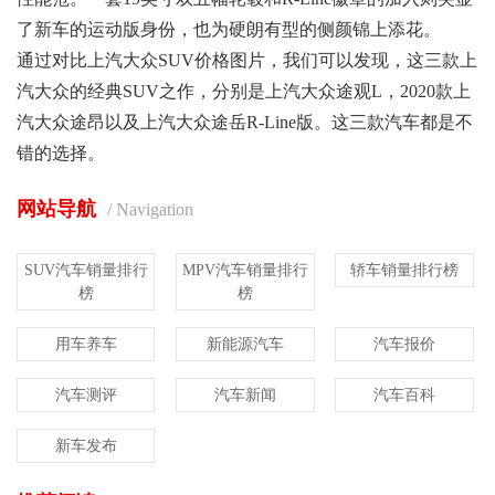
了新车的运动版身份，也为硬朗有型的侧颜锦上添花。
通过对比上汽大众SUV价格图片，我们可以发现，这三款上
汽大众的经典SUV之作，分别是上汽大众途观L，2020款上
汽大众途昂以及上汽大众途岳R-Line版。这三款汽车都是不
错的选择。
网站导航
/ Navigation
SUV汽车销量排行
MPV汽车销量排行
轿车销量排行榜
榜
榜
用车养车
新能源汽车
汽车报价
汽车测评
汽车新闻
汽车百科
新车发布