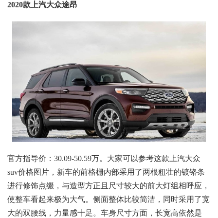
2020款上汽大众途昂
官方指导价：30.09-50.59万。大家可以参考这款上汽大众
suv价格图片，新车的前格栅内部采用了两根粗壮的镀铬条
进行修饰点缀，与造型方正且尺寸较大的前大灯组相呼应，
使整车看起来极为大气。侧面整体比较简洁，同时采用了宽
大的双腰线，力量感十足。车身尺寸方面，长宽高依然是