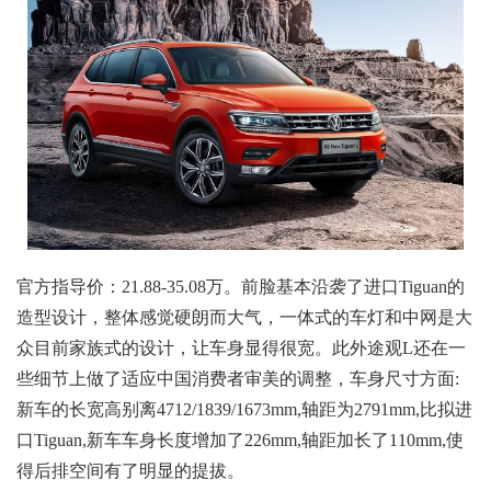
官方指导价：21.88-35.08万。前脸基本沿袭了进口Tiguan的
造型设计，整体感觉硬朗而大气，一体式的车灯和中网是大
众目前家族式的设计，让车身显得很宽。此外途观L还在一
些细节上做了适应中国消费者审美的调整，车身尺寸方面:
新车的长宽高别离4712/1839/1673mm,轴距为2791mm,比拟进
口Tiguan,新车车身长度增加了226mm,轴距加长了110mm,使
得后排空间有了明显的提拔。