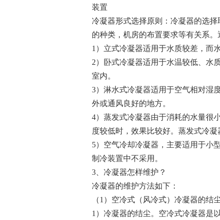
装置
冷凝器形式选择原则：冷凝器的选择
的种类，机房的布置要求等有关系。
1）立式冷凝器适用于水质较差，而
2）卧式冷凝器适用于水温较低、水
室内。
3）淋水式冷凝器适用于空气相对湿
外或通风良好的地方。
4）蒸发式冷凝器由于消耗的水量很
度较低时，效果比较好。蒸发式冷凝
5）空气冷却冷凝器，主要适用于小
制冷装置中不采用。
3、冷凝器怎样维护？
冷凝器的维护方法如下：
（1）空冷式（风冷式）冷凝器的结
1）冷凝器的结尘。空冷式冷凝器是