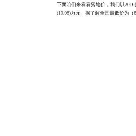
下面咱们来看看落地价，我们以2016
(10.08)万元。据了解全国最低价为（8