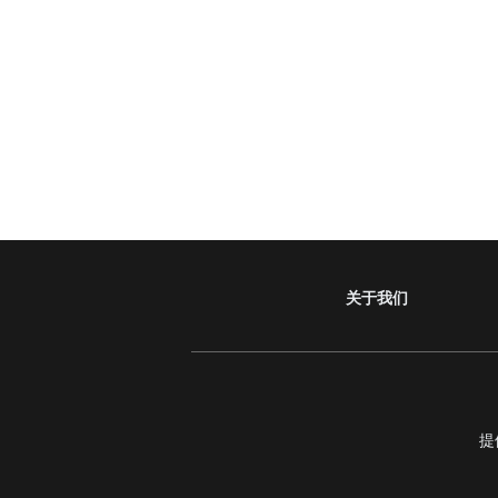
关于我们
提